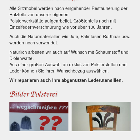
Alle Sitzmöbel werden nach eingehender Restaurierung der
Holzteile von unserer eigenen
Polsterwerkstätte aufgearbeitet. Größtenteils noch mit
Einzelfedernverschnürung wie vor über 100 Jahren.
Auch die Naturmaterialien wie Jute, Palmfaser, Roßhaar usw.
werden noch verwendet.
Natürlich arbeiten wir auch auf Wunsch mit Schaumstoff und
Diolenwatte.
Aus einer großen Auswahl an exklusiven Polsterstoffen und
Leder können Sie ihren Wunschbezug auswählen.
Wir reparieren auch Ihre abgenutzen Lederutensilien.
Bilder Polsterei