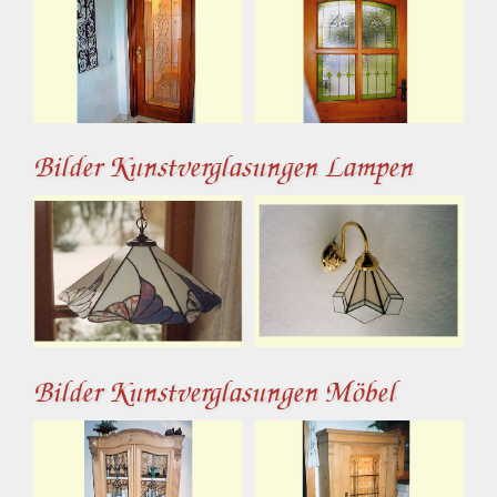
Bilder Kunstverglasungen Lampen
Bilder Kunstverglasungen Möbel