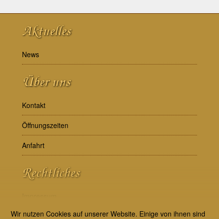
Aktuelles
News
Über uns
Kontakt
Öffnungszeiten
Anfahrt
Rechtliches
Impressum
Wir nutzen Cookies auf unserer Website. Einige von ihnen sind
AGB