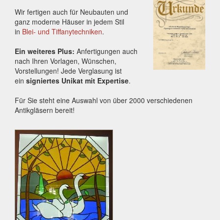
Wir fertigen auch für Neubauten und
ganz moderne Häuser in jedem Stil
in
Blei- und Tiffanytechniken
.
Ein weiteres Plus:
Anfertigungen auch
nach Ihren Vorlagen, Wünschen,
Vorstellungen! Jede Verglasung ist
ein
signiertes Unikat mit Expertise
.
Für Sie steht eine Auswahl von über 2000 verschiedenen
Antikgläsern bereit!