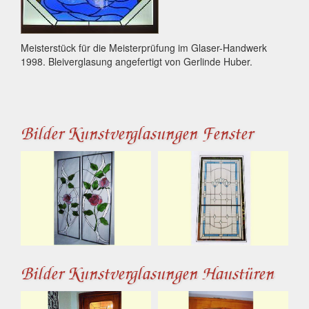
Meisterstück für die Meisterprüfung im Glaser-Handwerk
1998. Bleiverglasung angefertigt von Gerlinde Huber.
Bilder Kunstverglasungen Fenster
Bilder Kunstverglasungen Haustüren