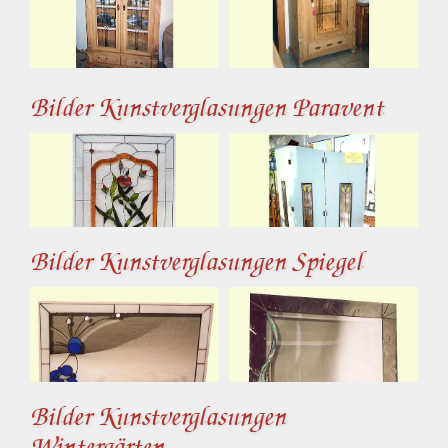
Bilder Kunstverglasungen Paravent
Bilder Kunstverglasungen Spiegel
Bilder Kunstverglasungen
Wintergärten