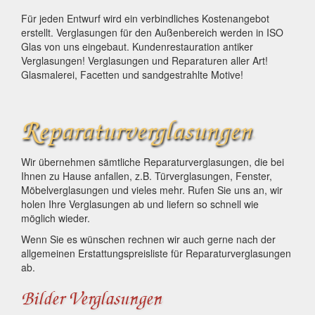
Für jeden Entwurf wird ein verbindliches Kostenangebot
erstellt. Verglasungen für den Außenbereich werden in ISO
Glas von uns eingebaut. Kundenrestauration antiker
Verglasungen! Verglasungen und Reparaturen aller Art!
Glasmalerei, Facetten und sandgestrahlte Motive!
Reparaturverglasungen
Wir übernehmen sämtliche Reparaturverglasungen, die bei
Ihnen zu Hause anfallen, z.B. Türverglasungen, Fenster,
Möbelverglasungen und vieles mehr. Rufen Sie uns an, wir
holen Ihre Verglasungen ab und liefern so schnell wie
möglich wieder.
Wenn Sie es wünschen rechnen wir auch gerne nach der
allgemeinen Erstattungspreisliste für Reparaturverglasungen
ab.
Bilder Verglasungen