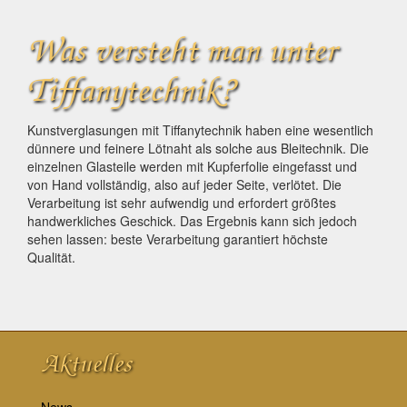
Was versteht man unter
Tiffanytechnik?
Kunstverglasungen mit Tiffanytechnik haben eine wesentlich
dünnere und feinere Lötnaht als solche aus Bleitechnik. Die
einzelnen Glasteile werden mit Kupferfolie eingefasst und
von Hand vollständig, also auf jeder Seite, verlötet. Die
Verarbeitung ist sehr aufwendig und erfordert größtes
handwerkliches Geschick. Das Ergebnis kann sich jedoch
sehen lassen: beste Verarbeitung garantiert höchste
Qualität.
Aktuelles
News