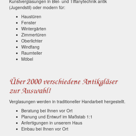
Kunstverglasungen in Blei- und Tiffanytechnik antik
(Jugendstil) oder modern für:
Haustüren
Fenster
Wintergärten
Zimmertüren
Oberlichter
Windfang
Raumteiler
Möbel
Über 2000 verschiedene Antikgläser
zur Auswahl!
Verglasungen werden in traditioneller Handarbeit hergestellt.
Beratung bei Ihnen vor Ort
Planung und Entwurf im Maßstab 1:1
Anfertigungen in unserem Haus
Einbau bei Ihnen vor Ort