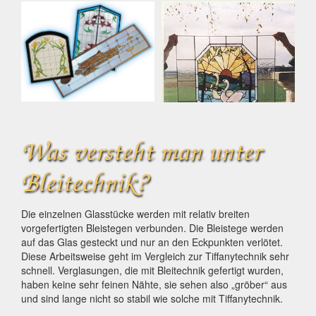
Was versteht man unter
Bleitechnik?
Die einzelnen Glasstücke werden mit relativ breiten
vorgefertigten Bleistegen verbunden. Die Bleistege werden
auf das Glas gesteckt und nur an den Eckpunkten verlötet.
Diese Arbeitsweise geht im Vergleich zur Tiffanytechnik sehr
schnell. Verglasungen, die mit Bleitechnik gefertigt wurden,
haben keine sehr feinen Nähte, sie sehen also „gröber“ aus
und sind lange nicht so stabil wie solche mit Tiffanytechnik.