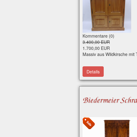
Kommentare (0)
3.400,00 EUR
1.700,00 EUR
Massiv aus Wildkirsche mit
Details
Biedermeier Schra