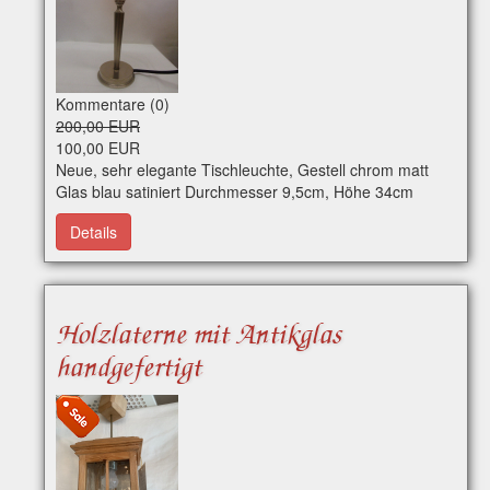
Kommentare (0)
200,00 EUR
100,00 EUR
Neue, sehr elegante Tischleuchte, Gestell chrom matt
Glas blau satiniert Durchmesser 9,5cm, Höhe 34cm
Details
Holzlaterne mit Antikglas
handgefertigt