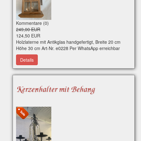
Kommentare (0)
249,00 EUR
124,50 EUR
Holzlaterne mit Antikglas handgefertigt, Breite 20 cm
Höhe 30 cm Art-Nr. e0228 Per WhatsApp erreichbar
Details
Kerzenhalter mit Behang