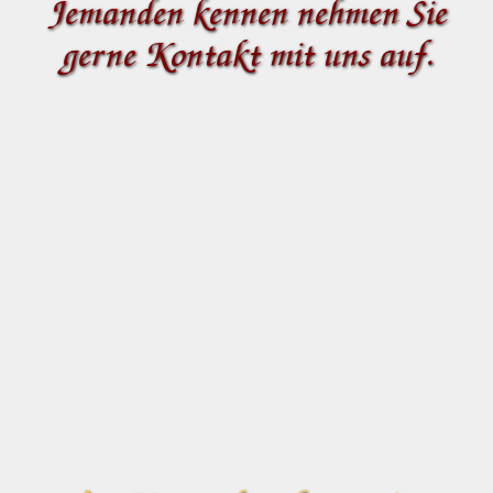
Jemanden kennen nehmen Sie
gerne Kontakt mit uns auf.