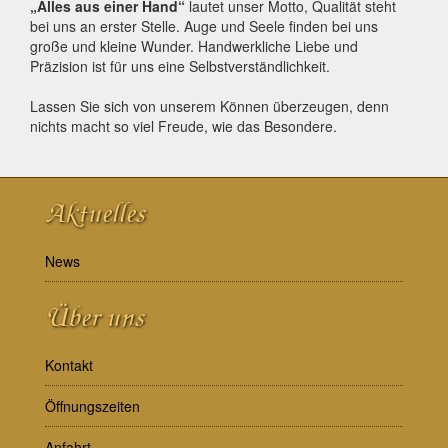
„Alles aus einer Hand“
lautet unser Motto, Qualität steht
bei uns an erster Stelle. Auge und Seele finden bei uns
große und kleine Wunder. Handwerkliche Liebe und
Präzision ist für uns eine Selbstverständlichkeit.
Lassen Sie sich von unserem Können überzeugen, denn
nichts macht so viel Freude, wie das Besondere.
Aktuelles
News
Über uns
Kontakt
Öffnungszeiten
Anfahrt