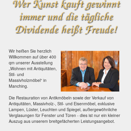
Wer Kunst kauft gewinnt
immer und die tägliche
Dividende heißt Freude!
Wir heißen Sie herzlich
Willkommen auf über 400
qm unserer Ausstellung
„Wohnen mit Antiquitäten,
Stil- und
Massivholzmöbel“ in
Manching.
Die Restauration von Antikmöbeln sowie der Verkauf von
Antiquitäten, Massivholz-, Stil- und Eisenmöbel, exklusive
Lampen, Lüster, Leuchten und Spiegel, außergewöhnliche
Verglasungen für Fenster und Türen - dies ist nur ein kleiner
Auszug aus unserem breitgefächerten Leistungsangebot.